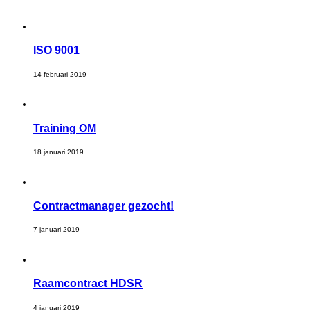
ISO 9001
14 februari 2019
Training OM
18 januari 2019
Contractmanager gezocht!
7 januari 2019
Raamcontract HDSR
4 januari 2019